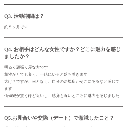
Q3.
活動期間は？
約５ヶ月です
Q4.
お相手はどんな女性ですか？どこに魅力を感じ
ましたか？
明るく頑張り屋な方です
相性がとても良く、一緒にいると落ち着きます
大げさですが、何となく、自分の居場所がそこにあるなと感じて
ます
価値観が驚くほど近いし、感覚も近いところに魅力を感じました
Q5.
お見合いや交際（デート）で意識したこと？