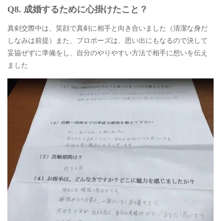
Q8.
成婚するために心掛けたこと？
真剣交際中は、笑顔で真剣に相手と向き合いました（清潔な身だ
しなみは前提）また、プロポーズは、思い出にもなるので決して
妥協ぜずに準備をし、自分のやりやすい方法で相手に想いを伝え
ました